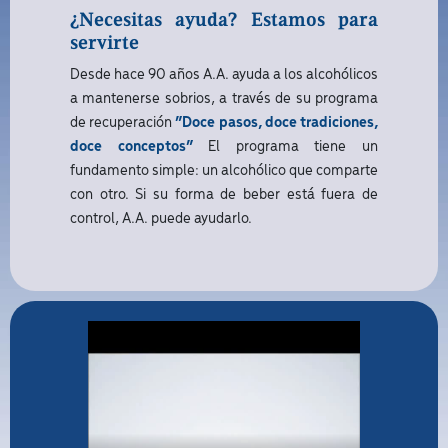
¿Necesitas ayuda? Estamos para
servirte
Desde hace 90 años A.A. ayuda a los alcohólicos
a mantenerse sobrios, a través de su programa
de recuperación
“Doce pasos, doce tradiciones,
doce conceptos”
El programa tiene un
fundamento simple: un alcohólico que comparte
con otro. Si su forma de beber está fuera de
control, A.A. puede ayudarlo.