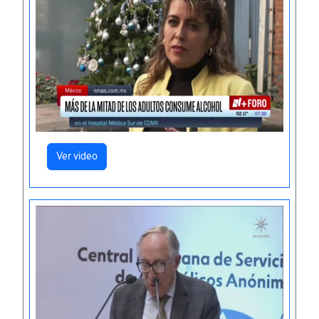
Ver video