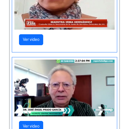
Ver video
Ver video