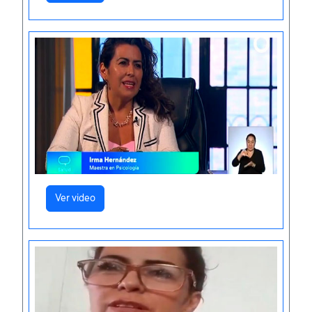
Ver video