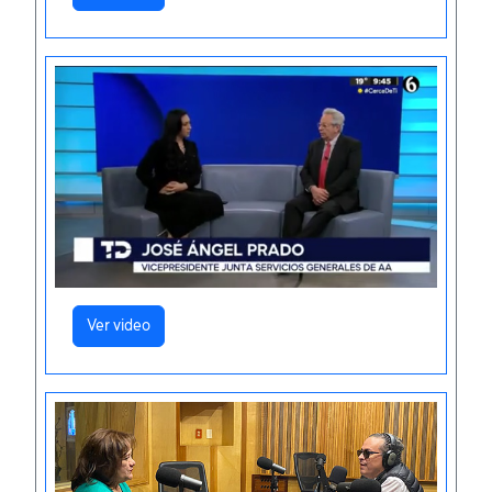
Ver video