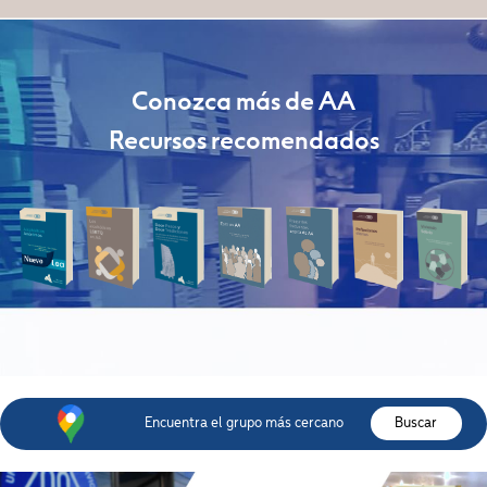
Conozca más de AA
Recursos recomendados
Encuentra el grupo más cercano
Buscar