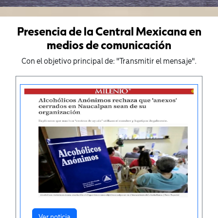
Presencia de la Central Mexicana en
medios de comunicación
Con el objetivo principal de: "Transmitir el mensaje".
Ver noticia