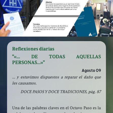
Reflexiones diarias
"«… DE TODAS AQUELLAS
PERSONAS…»"
Agosto 09
… y estuvimos dispuestos a reparar el daño que
les causamos.
DOCE PASOS Y DOCE TRADICIONES, pág. 87
Una de las palabras claves en el Octavo Paso es la