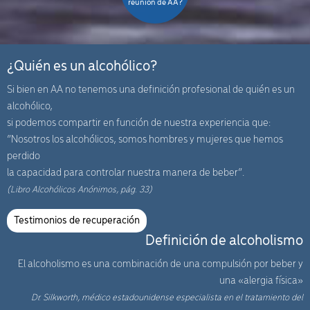
reunión de AA?
¿Quién es un alcohólico?
Si bien en AA no tenemos una definición profesional de quién es un
alcohólico,
si podemos compartir en función de nuestra experiencia que:
“Nosotros los alcohólicos, somos hombres y mujeres que hemos
perdido
la capacidad para controlar nuestra manera de beber”.
(Libro Alcohólicos Anónimos, pág. 33)
Testimonios de recuperación
Definición de alcoholismo
El alcoholismo es una combinación de una compulsión por beber y
una «alergia física»
Dr. Silkworth, médico estadounidense especialista en el tratamiento del