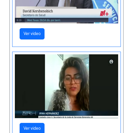
Ver video
Ver video