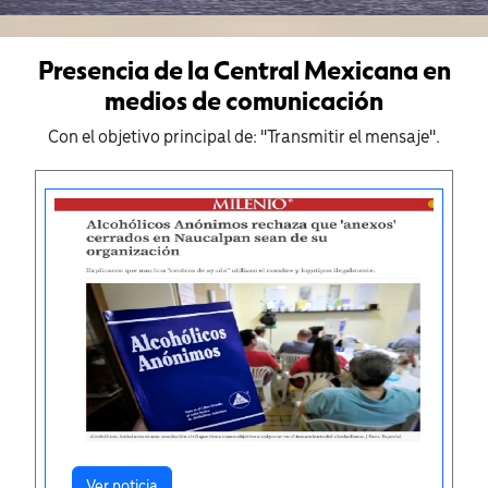
Presencia de la Central Mexicana en
medios de comunicación
Con el objetivo principal de: "Transmitir el mensaje".
Ver noticia