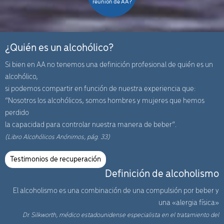
reunión de AA?
¿Quién es un alcohólico?
Si bien en AA no tenemos una definición profesional de quién es un
alcohólico,
si podemos compartir en función de nuestra experiencia que:
“Nosotros los alcohólicos, somos hombres y mujeres que hemos
perdido
la capacidad para controlar nuestra manera de beber”.
(Libro Alcohólicos Anónimos, pág. 33)
Testimonios de recuperación
Definición de alcoholismo
El alcoholismo es una combinación de una compulsión por beber y
una «alergia física»
Dr. Silkworth, médico estadounidense especialista en el tratamiento del