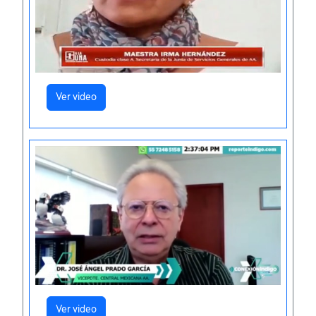
Ver video
Ver video