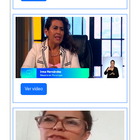
Ver video