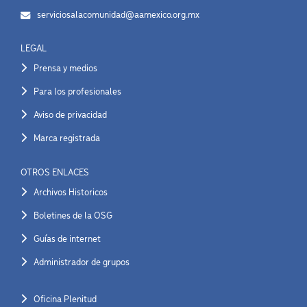
serviciosalacomunidad@aamexico.org.mx
LEGAL
Prensa y medios
Para los profesionales
Aviso de privacidad
Marca registrada
OTROS ENLACES
Archivos Historicos
Boletines de la OSG
Guías de internet
Administrador de grupos
Oficina Plenitud