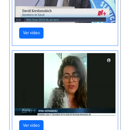
Ver video
Ver video