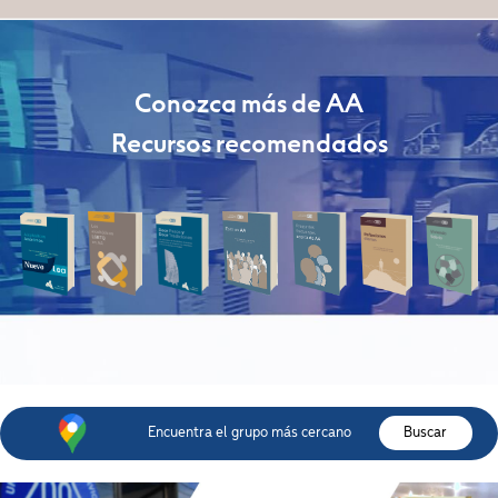
Conozca más de AA
Recursos recomendados
Encuentra el grupo más cercano
Buscar