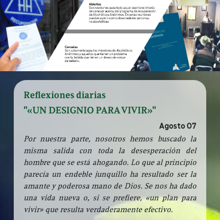
Reflexiones diarias
"«UN DESIGNIO PARA VIVIR»"
Agosto 07
Por nuestra parte, nosotros hemos buscado la
misma salida con toda la desesperación del
hombre que se está ahogando. Lo que al principio
parecía un endeble junquillo ha resultado ser la
amante y poderosa mano de Dios. Se nos ha dado
una vida nueva o, si se prefiere, «un plan para
vivir» que resulta verdaderamente efectivo.