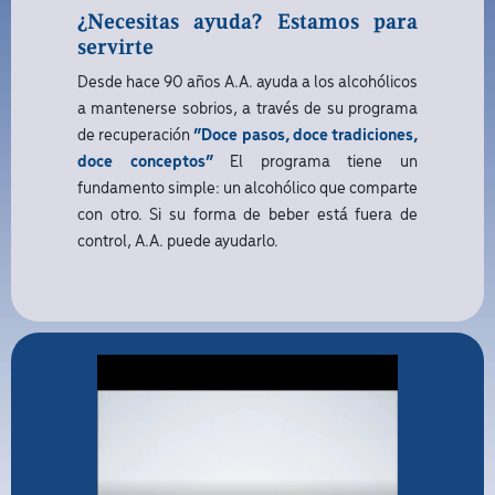
¿Necesitas ayuda? Estamos para
servirte
Desde hace 90 años A.A. ayuda a los alcohólicos
a mantenerse sobrios, a través de su programa
de recuperación
“Doce pasos, doce tradiciones,
doce conceptos”
El programa tiene un
fundamento simple: un alcohólico que comparte
con otro. Si su forma de beber está fuera de
control, A.A. puede ayudarlo.