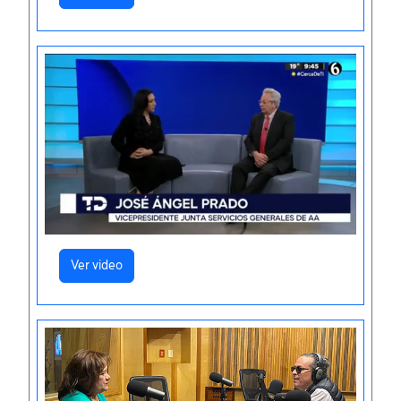
Ver video