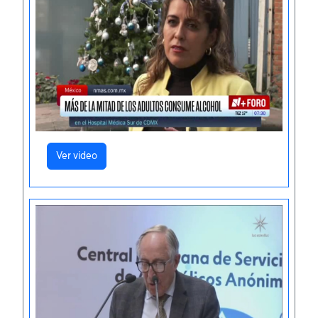
Ver video